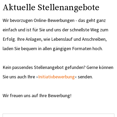
Aktuelle Stellenangebote
Wir bevorzugen Online-Bewerbungen - das geht ganz
einfach und ist für Sie und uns der schnellste Weg zum
Erfolg. Ihre Anlagen, wie Lebenslauf und Anschreiben,
laden Sie bequem in allen gängigen Formaten hoch.
Kein passendes Stellenangebot gefunden? Gerne können
Sie uns auch Ihre
Initiativbewerbung
senden.
Wir freuen uns auf Ihre Bewerbung!