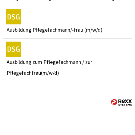
Ausbildung Pflegefachmann/-frau (m/w/d)
Ausbildung zum Pflegefachmann / zur
Pflegefachfrau(m/w/d)