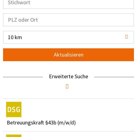
10 km
Aktualisieren
Erweiterte Suche
Betreuungskraft §43b (m/w/d)