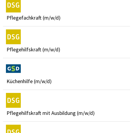
Pflegefachkraft (m/w/d)
Pflegehilfskraft (m/w/d)
Küchenhilfe (m/w/d)
Pflegehilfskraft mit Ausbildung (m/w/d)