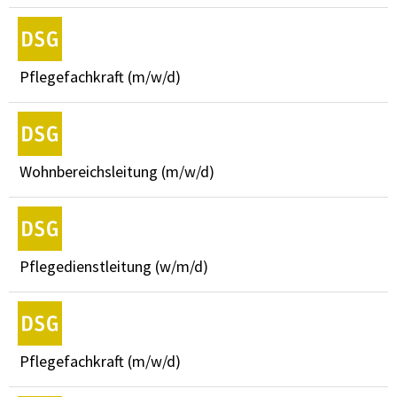
Pflegefachkraft (m/w/d)
Wohnbereichsleitung (m/w/d)
Pflegedienstleitung (w/m/d)
Pflegefachkraft (m/w/d)