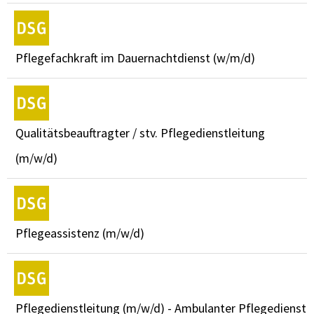
Pflegefachkraft im Dauernachtdienst (w/m/d)
Qualitätsbeauftragter / stv. Pflegedienstleitung
(m/w/d)
Pflegeassistenz (m/w/d)
Pflegedienstleitung (m/w/d) - Ambulanter Pflegedienst