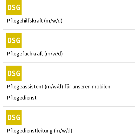
Pflegehilfskraft (m/w/d)
Pflegefachkraft (m/w/d)
Pflegeassistent (m/w/d) für unseren mobilen
Pflegedienst
Pflegedienstleitung (m/w/d)