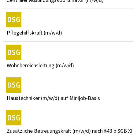
Pflegehilfskraft (m/w/d)
Wohnbereichsleitung (m/w/d)
Haustechniker (m/w/d) auf Minijob-Basis
Zusätzliche Betreuungskraft (m/w/d) nach §43 b SGB XI