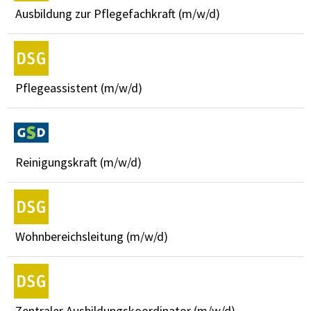
Ausbildung zur Pflegefachkraft (m/w/d)
Pflegeassistent (m/w/d)
Reinigungskraft (m/w/d)
Wohnbereichsleitung (m/w/d)
Zentraler Ausbildungskoordinator (m/w/d)