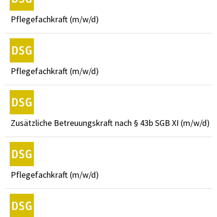
Pflegefachkraft (m/w/d)
Pflegefachkraft (m/w/d)
Zusätzliche Betreuungskraft nach § 43b SGB XI (m/w/d)
Pflegefachkraft (m/w/d)