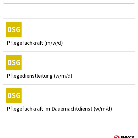
Pflegefachkraft (m/w/d)
Pflegedienstleitung (w/m/d)
Pflegefachkraft im Dauernachtdienst (w/m/d)