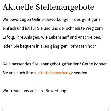
Aktuelle Stellenangebote
Wir bevorzugen Online-Bewerbungen - das geht ganz
einfach und ist für Sie und uns der schnellste Weg zum
Erfolg. Ihre Anlagen, wie Lebenslauf und Anschreiben,
laden Sie bequem in allen gängigen Formaten hoch.
Kein passendes Stellenangebot gefunden? Gerne können
Sie uns auch Ihre
Initiativbewerbung
senden.
Wir freuen uns auf Ihre Bewerbung!