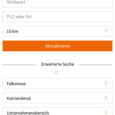
10 km
Aktualisieren
Erweiterte Suche
Falkensee
Karrierelevel
Unternehmensbereich