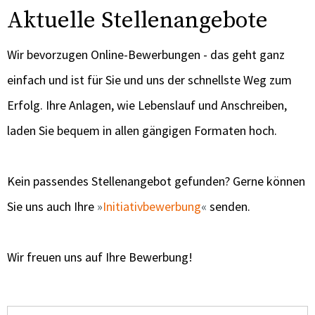
Aktuelle Stellenangebote
Wir bevorzugen Online-Bewerbungen - das geht ganz
einfach und ist für Sie und uns der schnellste Weg zum
Erfolg. Ihre Anlagen, wie Lebenslauf und Anschreiben,
laden Sie bequem in allen gängigen Formaten hoch.
Kein passendes Stellenangebot gefunden? Gerne können
Sie uns auch Ihre
Initiativbewerbung
senden.
Wir freuen uns auf Ihre Bewerbung!