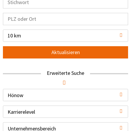
10 km
Aktualisieren
Erweiterte Suche
Hönow
Karrierelevel
Unternehmensbereich