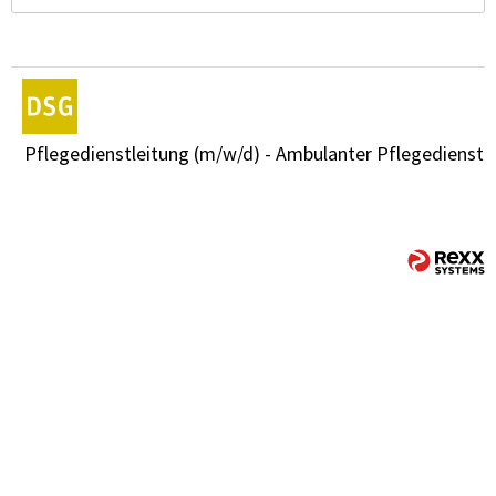
Pflegedienstleitung (m/w/d) - Ambulanter Pflegedienst